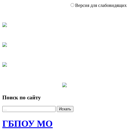
Версия для слабовидящих
Поиск по сайту
Искать
ГБПОУ МО