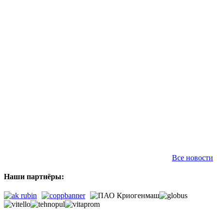
Все новости
Наши партнёры: