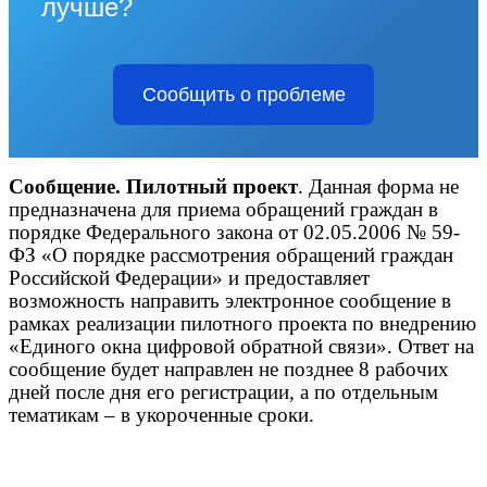
лучше?
Сообщить о проблеме
Сообщение
. Пилотный проект
.
Данная форма не
предназначена для приема обращений граждан в
порядке Федерального закона от 02.05.2006 № 59-
ФЗ «О порядке рассмотрения обращений граждан
Российской Федерации» и предоставляет
возможность направить электронное сообщение в
рамках реализации пилотного проекта по внедрению
«Единого окна цифровой обратной связи». Ответ на
сообщение будет направлен не позднее 8 рабочих
дней после дня его регистрации, а по отдельным
тематикам – в укороченные сроки.