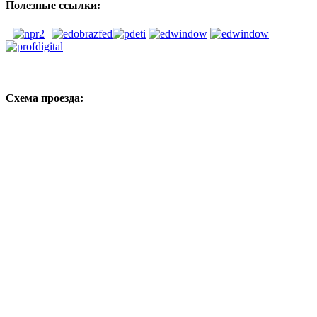
Полезные ссылки:
Схема проезда: