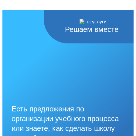
Решаем вместе
Есть предложения по
организации учебного процесса
или знаете, как сделать школу