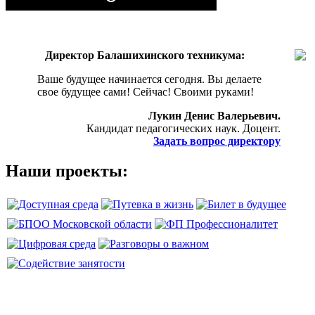
Директор Балашихинского техникума:
Ваше будущее начинается сегодня. Вы делаете
свое будущее сами! Сейчас! Своими руками!
Лукин Денис Валерьевич.
Кандидат педагогических наук. Доцент.
Задать вопрос директору
Наши проекты: