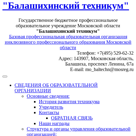
"Балашихинский техникум"
Государственное бюджетное профессиональное
образовательное учреждение Московской области
"Балашихинский техникум"
Базовая профессиональная образовательная организация
инклюзивного профессионального образования Московской
области
Телефон: +7(495) 529-62-32
Адрес: 143907, Московская область,
Балашиха, проспект Ленина, 67а
E-mail: mo_baltechn@mosreg.ru
СВЕДЕНИЯ ОБ ОБРАЗОВАТЕЛЬНОЙ
ОРГАНИЗАЦИИ
Основные сведения:
История развития техникума
Учредитель
Контакты
ОБРАТНАЯ СВЯЗЬ
Наши награды
Структура и органы управления образовательной
организацией: