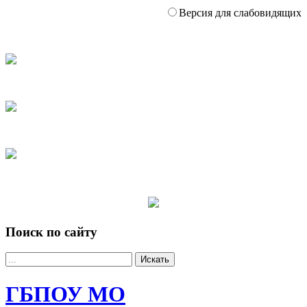
Версия для слабовидящих
Поиск по сайту
Искать
ГБПОУ МО