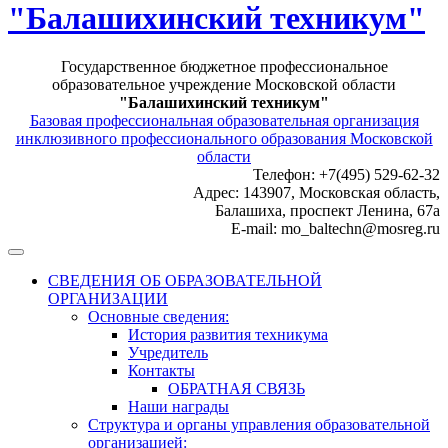
"Балашихинский техникум"
Государственное бюджетное профессиональное
образовательное учреждение Московской области
"Балашихинский техникум"
Базовая профессиональная образовательная организация
инклюзивного профессионального образования Московской
области
Телефон: +7(495) 529-62-32
Адрес: 143907, Московская область,
Балашиха, проспект Ленина, 67а
E-mail: mo_baltechn@mosreg.ru
СВЕДЕНИЯ ОБ ОБРАЗОВАТЕЛЬНОЙ
ОРГАНИЗАЦИИ
Основные сведения:
История развития техникума
Учредитель
Контакты
ОБРАТНАЯ СВЯЗЬ
Наши награды
Структура и органы управления образовательной
организацией: