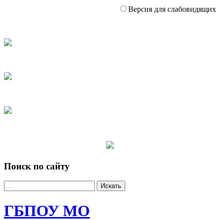
Версия для слабовидящих
Поиск по сайту
Искать
ГБПОУ МО