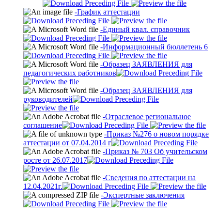
-График аттестации
-Единый квал. справочник
-Информационный бюллетень 6
-Образец ЗАЯВЛЕНИЯ для
педагогических работников
-Образец ЗАЯВЛЕНИЯ для
руководителей
-Отраслевое региональное
соглашение
-Приказ №276 о новом порядке
аттестации от 07.04.2014 г
-Приказ № 703 Об учительском
росте от 26.07.2017
-Сведения по аттестации на
12.04.2021г.
-Экспертные заключения